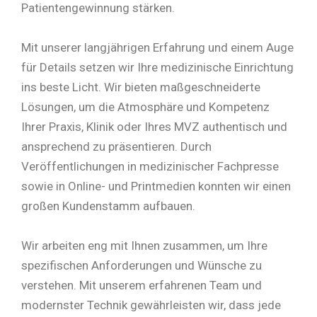
Patientengewinnung stärken.
Mit unserer langjährigen Erfahrung und einem Auge
für Details setzen wir Ihre medizinische Einrichtung
ins beste Licht. Wir bieten maßgeschneiderte
Lösungen, um die Atmosphäre und Kompetenz
Ihrer Praxis, Klinik oder Ihres MVZ authentisch und
ansprechend zu präsentieren. Durch
Veröffentlichungen in medizinischer Fachpresse
sowie in Online- und Printmedien konnten wir einen
großen Kundenstamm aufbauen.
Wir arbeiten eng mit Ihnen zusammen, um Ihre
spezifischen Anforderungen und Wünsche zu
verstehen. Mit unserem erfahrenen Team und
modernster Technik gewährleisten wir, dass jede