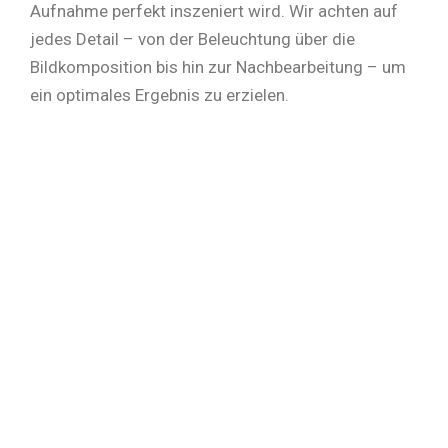
Aufnahme perfekt inszeniert wird. Wir achten auf
jedes Detail – von der Beleuchtung über die
Bildkomposition bis hin zur Nachbearbeitung – um
ein optimales Ergebnis zu erzielen.